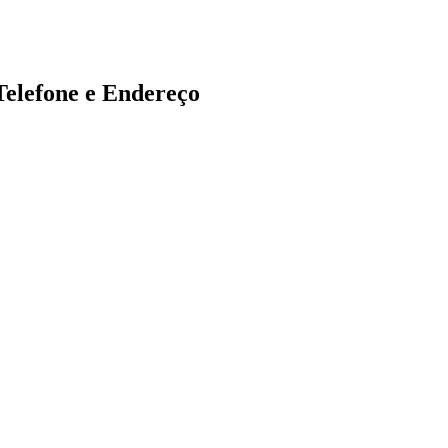
efone e Endereço