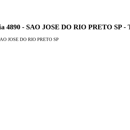
890 - SAO JOSE DO RIO PRETO SP - Tel
SAO JOSE DO RIO PRETO SP