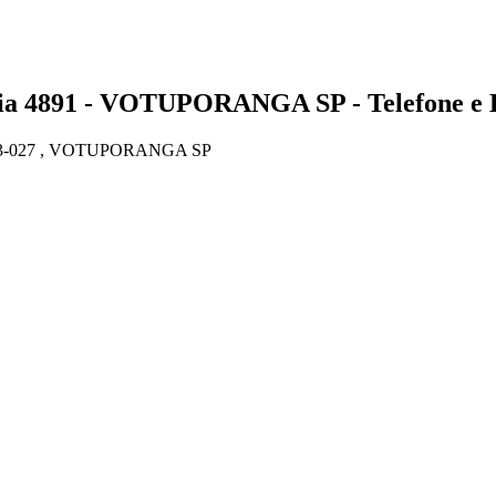
4891 - VOTUPORANGA SP - Telefone e 
3-027 , VOTUPORANGA SP