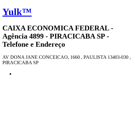
Yulk™
CAIXA ECONOMICA FEDERAL -
Agência 4899 - PIRACICABA SP -
Telefone e Endereço
AV DONA JANE CONCEICAO, 1660 , PAULISTA 13403-030 ,
PIRACICABA SP