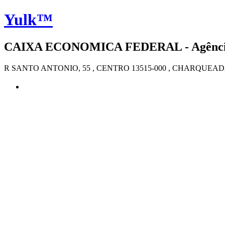
Yulk™
CAIXA ECONOMICA FEDERAL - Agência 
R SANTO ANTONIO, 55 , CENTRO 13515-000 , CHARQUEAD