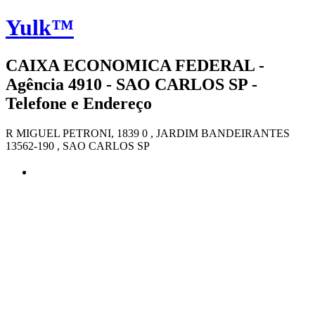
Yulk™
CAIXA ECONOMICA FEDERAL -
Agência 4910 - SAO CARLOS SP -
Telefone e Endereço
R MIGUEL PETRONI, 1839 0 , JARDIM BANDEIRANTES
13562-190 , SAO CARLOS SP