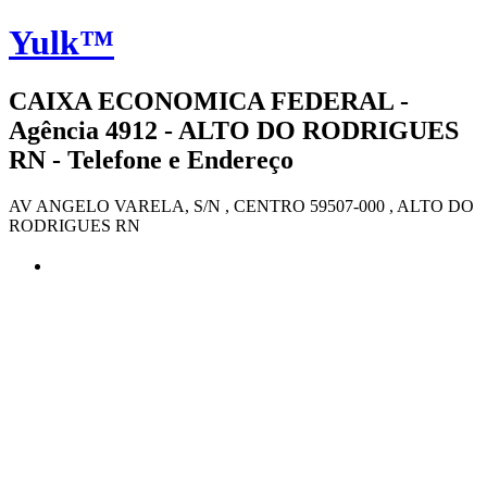
Yulk™
CAIXA ECONOMICA FEDERAL -
Agência 4912 - ALTO DO RODRIGUES
RN - Telefone e Endereço
AV ANGELO VARELA, S/N , CENTRO 59507-000 , ALTO DO
RODRIGUES RN