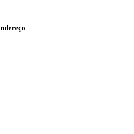
ndereço