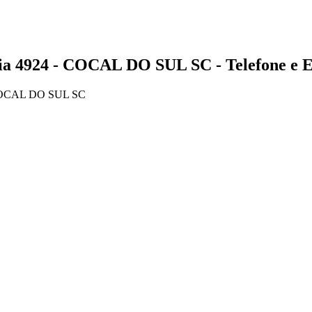
924 - COCAL DO SUL SC - Telefone e E
COCAL DO SUL SC