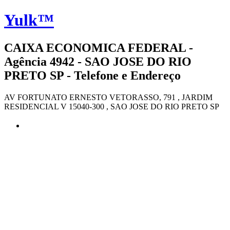
Yulk™
CAIXA ECONOMICA FEDERAL -
Agência 4942 - SAO JOSE DO RIO
PRETO SP - Telefone e Endereço
AV FORTUNATO ERNESTO VETORASSO, 791 , JARDIM
RESIDENCIAL V 15040-300 , SAO JOSE DO RIO PRETO SP