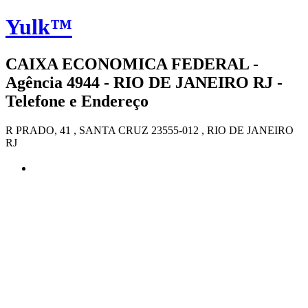
Yulk™
CAIXA ECONOMICA FEDERAL -
Agência 4944 - RIO DE JANEIRO RJ -
Telefone e Endereço
R PRADO, 41 , SANTA CRUZ 23555-012 , RIO DE JANEIRO
RJ