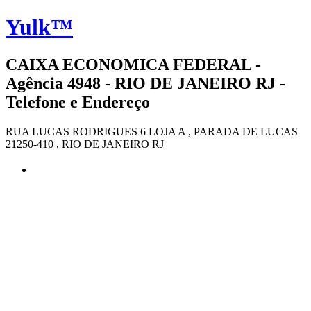
Yulk™
CAIXA ECONOMICA FEDERAL -
Agência 4948 - RIO DE JANEIRO RJ -
Telefone e Endereço
RUA LUCAS RODRIGUES 6 LOJA A , PARADA DE LUCAS
21250-410 , RIO DE JANEIRO RJ