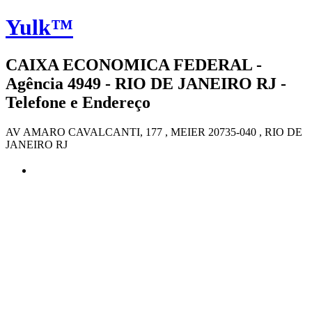
Yulk™
CAIXA ECONOMICA FEDERAL -
Agência 4949 - RIO DE JANEIRO RJ -
Telefone e Endereço
AV AMARO CAVALCANTI, 177 , MEIER 20735-040 , RIO DE
JANEIRO RJ