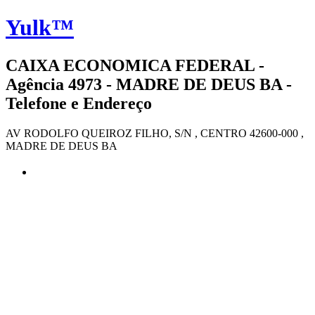
Yulk™
CAIXA ECONOMICA FEDERAL -
Agência 4973 - MADRE DE DEUS BA -
Telefone e Endereço
AV RODOLFO QUEIROZ FILHO, S/N , CENTRO 42600-000 ,
MADRE DE DEUS BA