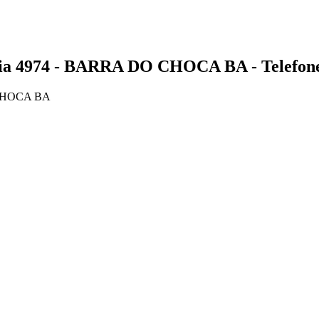
4974 - BARRA DO CHOCA BA - Telefone
 CHOCA BA