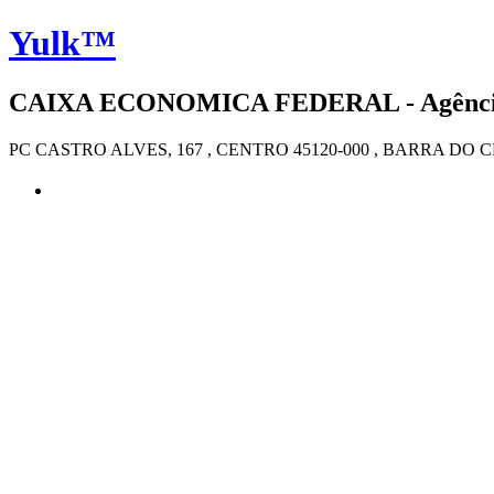
Yulk™
CAIXA ECONOMICA FEDERAL - Agência 
PC CASTRO ALVES, 167 , CENTRO 45120-000 , BARRA DO