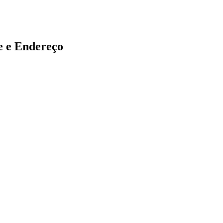
 e Endereço