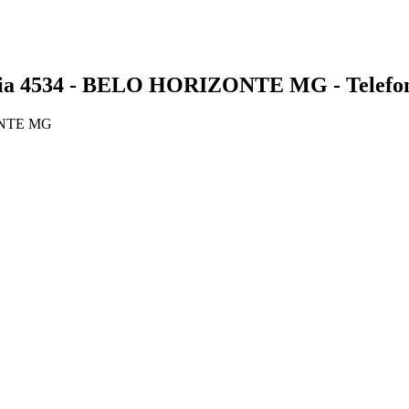
4534 - BELO HORIZONTE MG - Telefone
ONTE MG