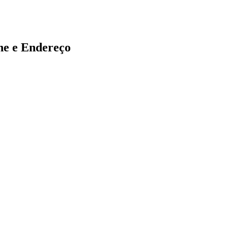
 e Endereço