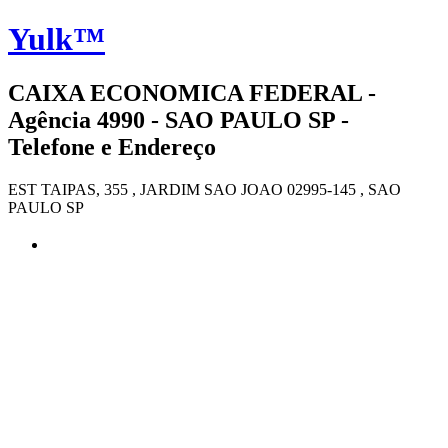
Yulk™
CAIXA ECONOMICA FEDERAL -
Agência 4990 - SAO PAULO SP -
Telefone e Endereço
EST TAIPAS, 355 , JARDIM SAO JOAO 02995-145 , SAO
PAULO SP