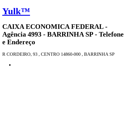
Yulk™
CAIXA ECONOMICA FEDERAL -
Agência 4993 - BARRINHA SP - Telefone
e Endereço
R CORDEIRO, 93 , CENTRO 14860-000 , BARRINHA SP