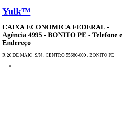
Yulk™
CAIXA ECONOMICA FEDERAL -
Agência 4995 - BONITO PE - Telefone e
Endereço
R 20 DE MAIO, S/N , CENTRO 55680-000 , BONITO PE