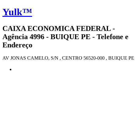
Yulk™
CAIXA ECONOMICA FEDERAL -
Agência 4996 - BUIQUE PE - Telefone e
Endereço
AV JONAS CAMELO, S/N , CENTRO 56520-000 , BUIQUE PE