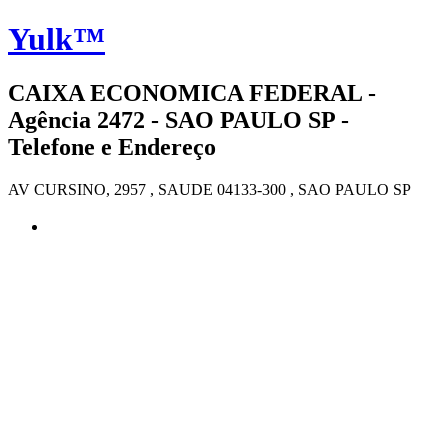
Yulk™
CAIXA ECONOMICA FEDERAL -
Agência 2472 - SAO PAULO SP -
Telefone e Endereço
AV CURSINO, 2957 , SAUDE 04133-300 , SAO PAULO SP