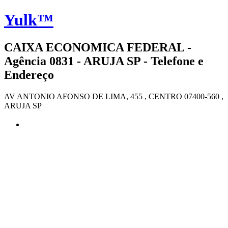
Yulk™
CAIXA ECONOMICA FEDERAL -
Agência 0831 - ARUJA SP - Telefone e
Endereço
AV ANTONIO AFONSO DE LIMA, 455 , CENTRO 07400-560 ,
ARUJA SP