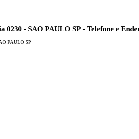
230 - SAO PAULO SP - Telefone e Ende
SAO PAULO SP