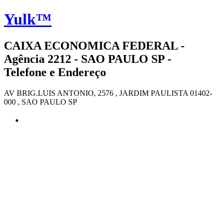
Yulk™
CAIXA ECONOMICA FEDERAL -
Agência 2212 - SAO PAULO SP -
Telefone e Endereço
AV BRIG.LUIS ANTONIO, 2576 , JARDIM PAULISTA 01402-
000 , SAO PAULO SP