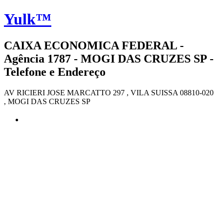
Yulk™
CAIXA ECONOMICA FEDERAL -
Agência 1787 - MOGI DAS CRUZES SP -
Telefone e Endereço
AV RICIERI JOSE MARCATTO 297 , VILA SUISSA 08810-020
, MOGI DAS CRUZES SP