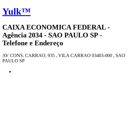
Yulk™
CAIXA ECONOMICA FEDERAL -
Agência 2034 - SAO PAULO SP -
Telefone e Endereço
AV CONS. CARRAO, 935 , VILA CARRAO 03403-000 , SAO
PAULO SP