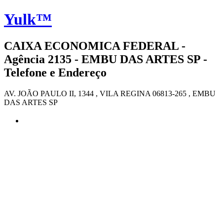
Yulk™
CAIXA ECONOMICA FEDERAL -
Agência 2135 - EMBU DAS ARTES SP -
Telefone e Endereço
AV. JOÃO PAULO II, 1344 , VILA REGINA 06813-265 , EMBU
DAS ARTES SP