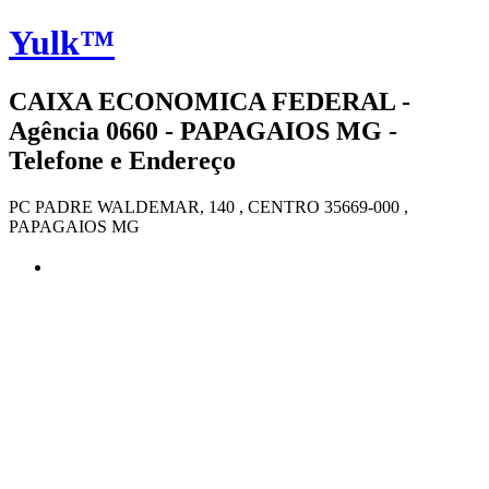
Yulk™
CAIXA ECONOMICA FEDERAL -
Agência 0660 - PAPAGAIOS MG -
Telefone e Endereço
PC PADRE WALDEMAR, 140 , CENTRO 35669-000 ,
PAPAGAIOS MG