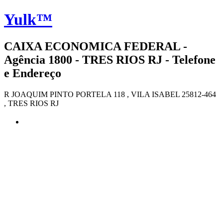
Yulk™
CAIXA ECONOMICA FEDERAL -
Agência 1800 - TRES RIOS RJ - Telefone
e Endereço
R JOAQUIM PINTO PORTELA 118 , VILA ISABEL 25812-464
, TRES RIOS RJ