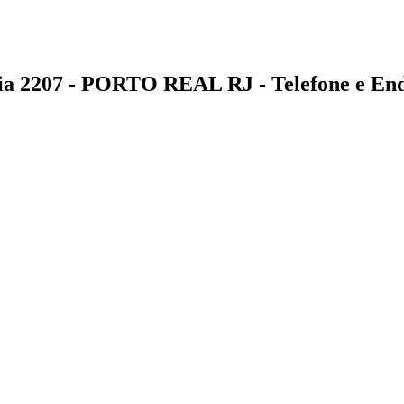
207 - PORTO REAL RJ - Telefone e End