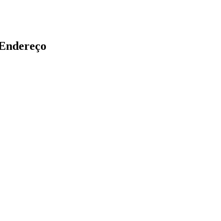
Endereço