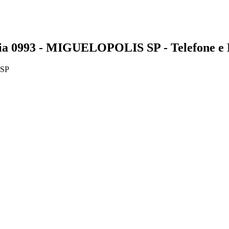
0993 - MIGUELOPOLIS SP - Telefone e 
 SP