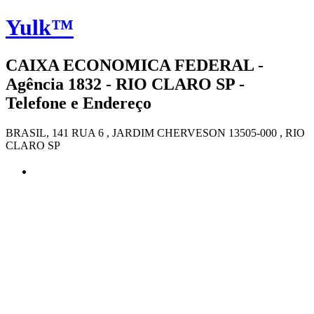
Yulk™
CAIXA ECONOMICA FEDERAL -
Agência 1832 - RIO CLARO SP -
Telefone e Endereço
BRASIL, 141 RUA 6 , JARDIM CHERVESON 13505-000 , RIO
CLARO SP