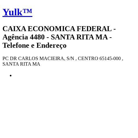
Yulk™
CAIXA ECONOMICA FEDERAL -
Agência 4480 - SANTA RITA MA -
Telefone e Endereço
PC DR CARLOS MACIEIRA, S/N , CENTRO 65145-000 ,
SANTA RITA MA