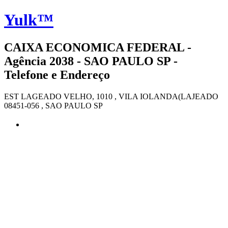
Yulk™
CAIXA ECONOMICA FEDERAL -
Agência 2038 - SAO PAULO SP -
Telefone e Endereço
EST LAGEADO VELHO, 1010 , VILA IOLANDA(LAJEADO
08451-056 , SAO PAULO SP