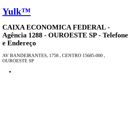
Yulk™
CAIXA ECONOMICA FEDERAL -
Agência 1288 - OUROESTE SP - Telefone
e Endereço
AV BANDEIRANTES, 1758 , CENTRO 15685-000 ,
OUROESTE SP