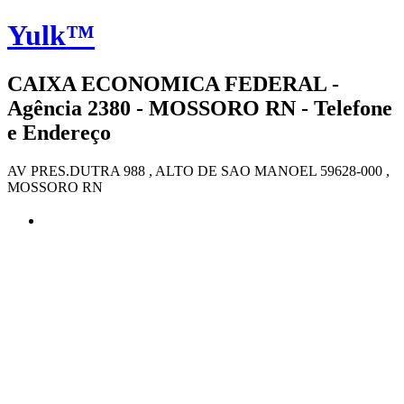
Yulk™
CAIXA ECONOMICA FEDERAL -
Agência 2380 - MOSSORO RN - Telefone
e Endereço
AV PRES.DUTRA 988 , ALTO DE SAO MANOEL 59628-000 ,
MOSSORO RN