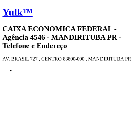
Yulk™
CAIXA ECONOMICA FEDERAL -
Agência 4546 - MANDIRITUBA PR -
Telefone e Endereço
AV. BRASIL 727 , CENTRO 83800-000 , MANDIRITUBA PR