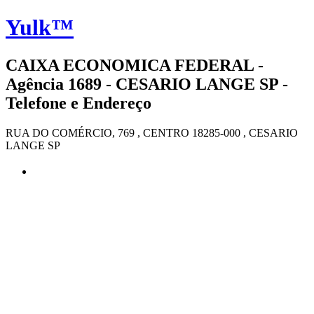
Yulk™
CAIXA ECONOMICA FEDERAL -
Agência 1689 - CESARIO LANGE SP -
Telefone e Endereço
RUA DO COMÉRCIO, 769 , CENTRO 18285-000 , CESARIO
LANGE SP