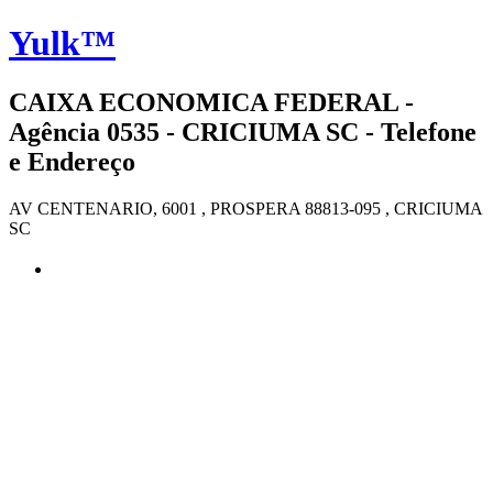
Yulk™
CAIXA ECONOMICA FEDERAL -
Agência 0535 - CRICIUMA SC - Telefone
e Endereço
AV CENTENARIO, 6001 , PROSPERA 88813-095 , CRICIUMA
SC