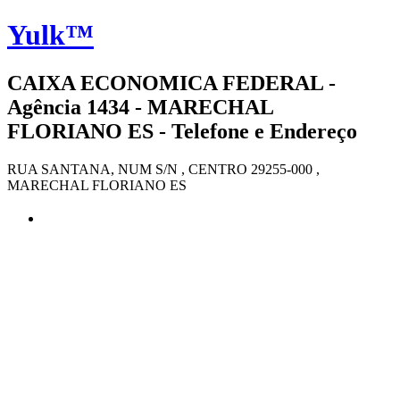
Yulk™
CAIXA ECONOMICA FEDERAL -
Agência 1434 - MARECHAL
FLORIANO ES - Telefone e Endereço
RUA SANTANA, NUM S/N , CENTRO 29255-000 ,
MARECHAL FLORIANO ES