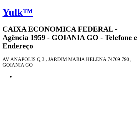
Yulk™
CAIXA ECONOMICA FEDERAL -
Agência 1959 - GOIANIA GO - Telefone e
Endereço
AV ANAPOLIS Q 3 , JARDIM MARIA HELENA 74769-790 ,
GOIANIA GO