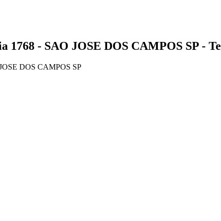
1768 - SAO JOSE DOS CAMPOS SP - Tele
O JOSE DOS CAMPOS SP