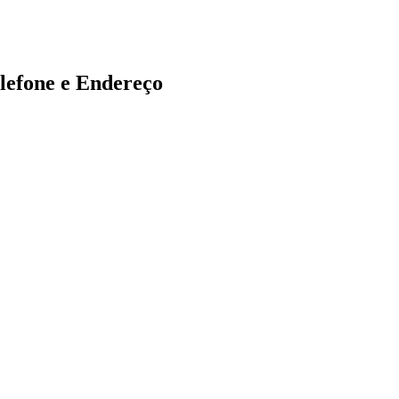
fone e Endereço