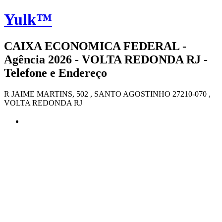
Yulk™
CAIXA ECONOMICA FEDERAL -
Agência 2026 - VOLTA REDONDA RJ -
Telefone e Endereço
R JAIME MARTINS, 502 , SANTO AGOSTINHO 27210-070 ,
VOLTA REDONDA RJ