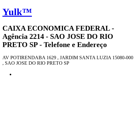
Yulk™
CAIXA ECONOMICA FEDERAL -
Agência 2214 - SAO JOSE DO RIO
PRETO SP - Telefone e Endereço
AV POTIRENDABA 1629 , JARDIM SANTA LUZIA 15080-000
, SAO JOSE DO RIO PRETO SP