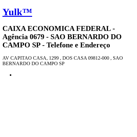
Yulk™
CAIXA ECONOMICA FEDERAL -
Agência 0679 - SAO BERNARDO DO
CAMPO SP - Telefone e Endereço
AV CAPITAO CASA, 1299 , DOS CASA 09812-000 , SAO
BERNARDO DO CAMPO SP