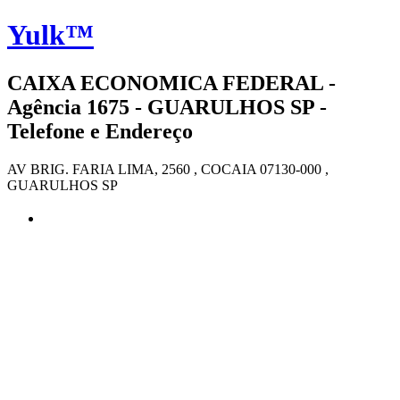
Yulk™
CAIXA ECONOMICA FEDERAL -
Agência 1675 - GUARULHOS SP -
Telefone e Endereço
AV BRIG. FARIA LIMA, 2560 , COCAIA 07130-000 ,
GUARULHOS SP