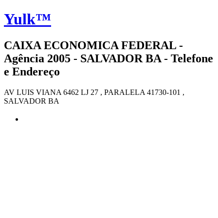
Yulk™
CAIXA ECONOMICA FEDERAL -
Agência 2005 - SALVADOR BA - Telefone
e Endereço
AV LUIS VIANA 6462 LJ 27 , PARALELA 41730-101 ,
SALVADOR BA