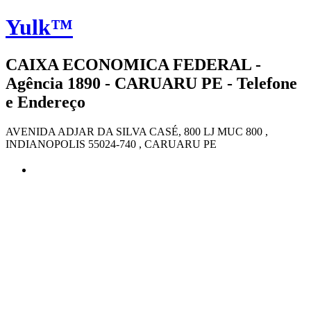
Yulk™
CAIXA ECONOMICA FEDERAL -
Agência 1890 - CARUARU PE - Telefone
e Endereço
AVENIDA ADJAR DA SILVA CASÉ, 800 LJ MUC 800 ,
INDIANOPOLIS 55024-740 , CARUARU PE