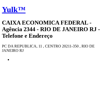
Yulk™
CAIXA ECONOMICA FEDERAL -
Agência 2344 - RIO DE JANEIRO RJ -
Telefone e Endereço
PC DA REPUBLICA, 11 , CENTRO 20211-350 , RIO DE
JANEIRO RJ