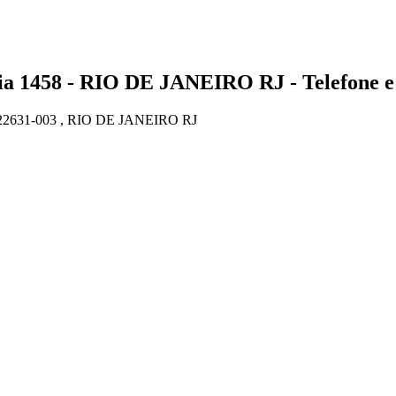
458 - RIO DE JANEIRO RJ - Telefone e
2631-003 , RIO DE JANEIRO RJ