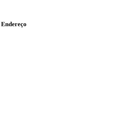
 Endereço