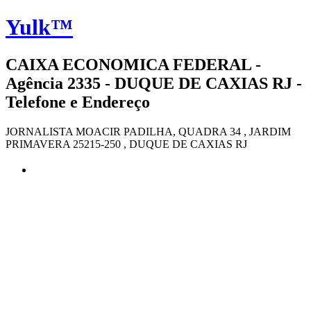
Yulk™
CAIXA ECONOMICA FEDERAL -
Agência 2335 - DUQUE DE CAXIAS RJ -
Telefone e Endereço
JORNALISTA MOACIR PADILHA, QUADRA 34 , JARDIM
PRIMAVERA 25215-250 , DUQUE DE CAXIAS RJ