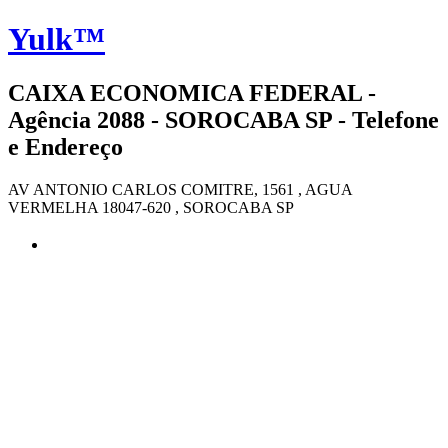
Yulk™
CAIXA ECONOMICA FEDERAL -
Agência 2088 - SOROCABA SP - Telefone
e Endereço
AV ANTONIO CARLOS COMITRE, 1561 , AGUA
VERMELHA 18047-620 , SOROCABA SP